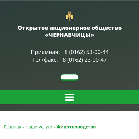
Открытое акционерное общество
«ЧЕРНАВЧИЦЫ»
Приемная: 8 (0162) 53-00-44
Тел/факс: 8 (0162) 23-00-47
Главная
-
Наши услуги
-
Животноводство