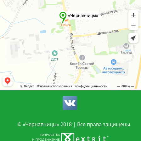
© «Чернавчицы» 2018 | Все права защищены
РАЗРАБОТКА
И ПРОДВИЖЕНИЕ