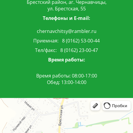
Брестский район, аг. Чернавчицы,
ул. Брестская, 55
Телефоны и
E-mail:
chernavchitsy@rambler.ru
Приемная: 8 (0162) 53-00-44
Тел/факс: 8 (0162) 23-00-47
Время работы:
Время работы: 08:00-17:00
Обед: 13:00-14:00