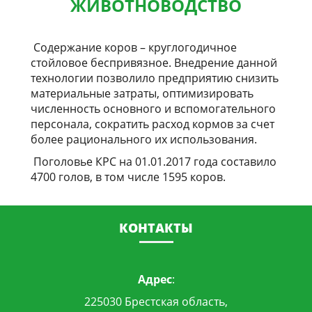
ЖИВОТНОВОДСТВО
Содержание коров – круглогодичное
стойловое беспривязное. Внедрение данной
технологии позволило предприятию снизить
материальные затраты, оптимизировать
численность основного и вспомогательного
персонала, сократить расход кормов за счет
более рационального их использования.
Поголовье КРС на 01.01.2017 года составило
4700 голов, в том числе 1595 коров.
КОНТАКТЫ
Адрес
:
225030 Брестская область,